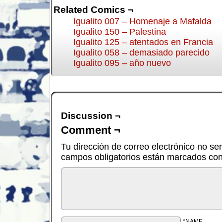
Related Comics ¬
Igualito 007 – Homenaje a Mafalda
Igualito 150 – Palestina
Igualito 125 – atentados en Francia
Igualito 058 – demasiado parecido
Igualito 095 – año nuevo
Discussion ¬
Comment ¬
Tu dirección de correo electrónico no se
campos obligatorios están marcados co
*NAME