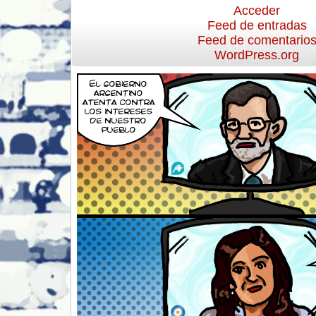
Acceder
Feed de entradas
Feed de comentario
WordPress.org