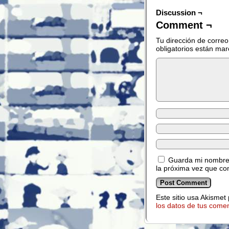
Discussion ¬
Comment ¬
Tu dirección de correo
obligatorios están ma
Guarda mi nombre,
la próxima vez que co
Este sitio usa Akismet
los datos de tus comen