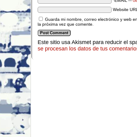
*EMAIL
—
Ge
Website UR
Guarda mi nombre, correo electrónico y web e
la próxima vez que comente.
Este sitio usa Akismet para reducir el s
se procesan los datos de tus comentario