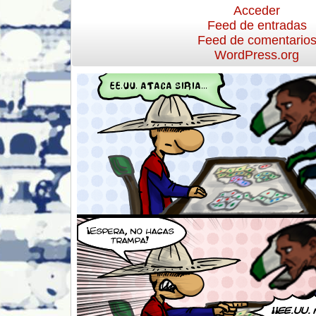
Acceder
Feed de entradas
Feed de comentario
WordPress.org