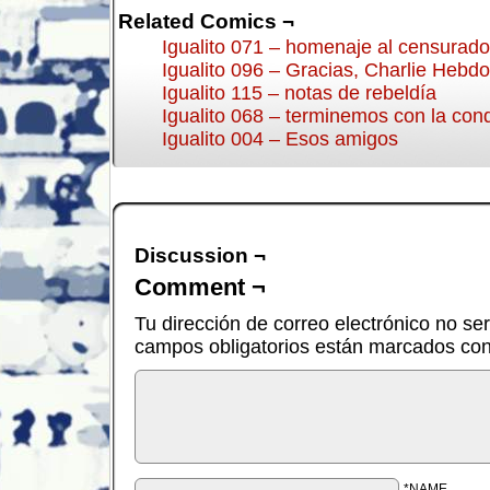
Related Comics ¬
Igualito 071 – homenaje al censurado
Igualito 096 – Gracias, Charlie Hebdo
Igualito 115 – notas de rebeldía
Igualito 068 – terminemos con la con
Igualito 004 – Esos amigos
Discussion ¬
Comment ¬
Tu dirección de correo electrónico no se
campos obligatorios están marcados co
*NAME