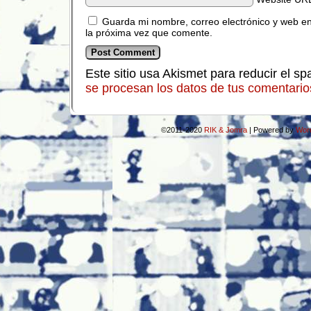
Guarda mi nombre, correo electrónico y web e
la próxima vez que comente.
Este sitio usa Akismet para reducir el s
se procesan los datos de tus comentario
©2011-2020
RIK & Jomra
|
Powered by
Wor