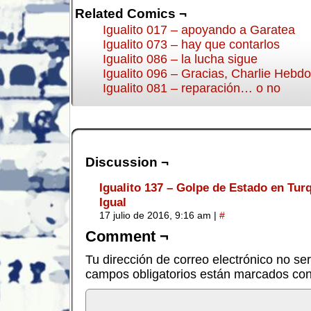
Related Comics ¬
Igualito 017 – apoyando a Garatea
Igualito 073 – hay que contarlos
Igualito 086 – la lucha sigue
Igualito 096 – Gracias, Charlie Hebdo
Igualito 081 – reparación… o no
Discussion ¬
Igualito 137 – Golpe de Estado en Turq
Igual
17 julio de 2016, 9:16 am
|
#
Comment ¬
Tu dirección de correo electrónico no se
campos obligatorios están marcados co