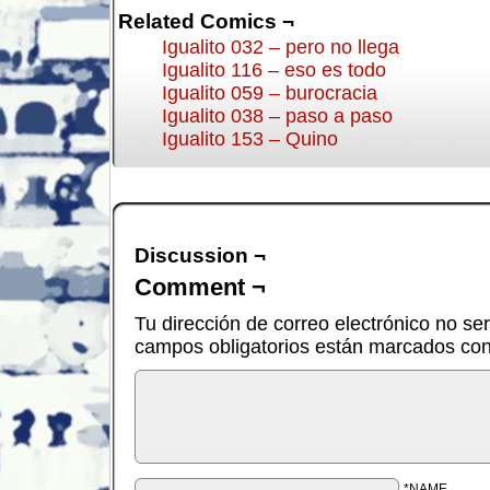
Related Comics ¬
Igualito 032 – pero no llega
Igualito 116 – eso es todo
Igualito 059 – burocracia
Igualito 038 – paso a paso
Igualito 153 – Quino
Discussion ¬
Comment ¬
Tu dirección de correo electrónico no se
campos obligatorios están marcados co
*NAME