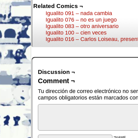
Related Comics ¬
Igualito 091 – nada cambia
Igualito 076 – no es un juego
Igualito 083 – otro aniversario
Igualito 100 – cien veces
Igualito 016 – Carlos Loiseau, presen
Discussion ¬
Comment ¬
Tu dirección de correo electrónico no se
campos obligatorios están marcados co
*NAME