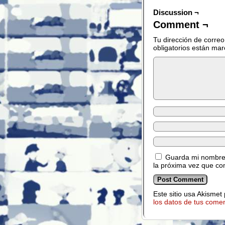
Discussion ¬
Comment ¬
Tu dirección de correo
obligatorios están ma
Guarda mi nombre,
la próxima vez que co
Este sitio usa Akismet
los datos de tus comen