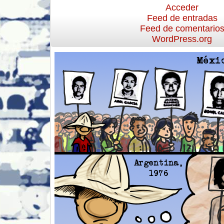
Acceder
Feed de entradas
Feed de comentario
WordPress.org