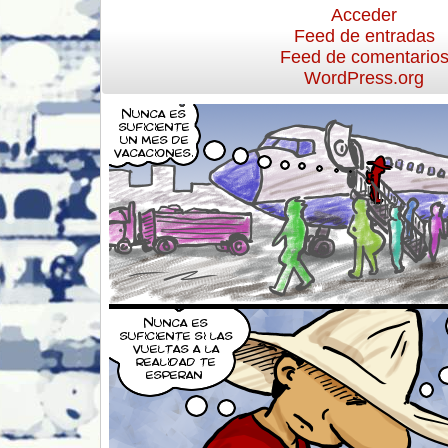
Acceder
Feed de entradas
Feed de comentario
WordPress.org