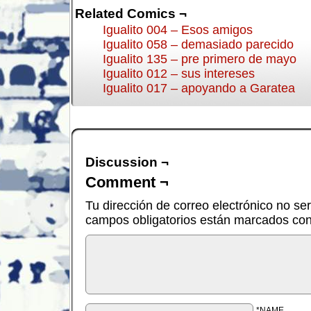
Related Comics ¬
Igualito 004 – Esos amigos
Igualito 058 – demasiado parecido
Igualito 135 – pre primero de mayo
Igualito 012 – sus intereses
Igualito 017 – apoyando a Garatea
Discussion ¬
Comment ¬
Tu dirección de correo electrónico no se
campos obligatorios están marcados co
*NAME