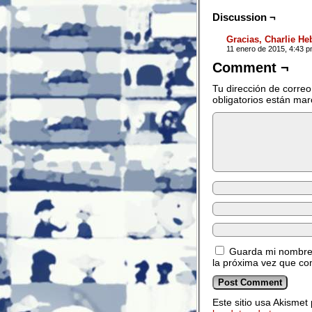
Discussion ¬
Gracias, Charlie H
11 enero de 2015, 4:43 
Comment ¬
Tu dirección de correo
obligatorios están ma
Guarda mi nombre,
la próxima vez que co
Este sitio usa Akismet