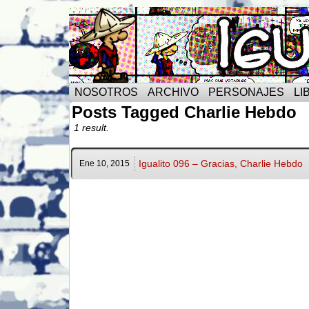
NOSOTROS
ARCHIVO
PERSONAJES
LI
Posts Tagged Charlie Hebdo
1 result.
Igualito 096 – Gracias, Charlie Hebdo
Ene 10,
2015