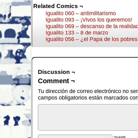
Related Comics ¬
Igualito 060 – antimilitarismo
Igualito 093 – ¡Vivos los queremos!
Igualito 069 – descanso de la realida
Igualito 133 – 8 de marzo
Igualito 056 – ¿el Papa de los pobres
Discussion ¬
Comment ¬
Tu dirección de correo electrónico no se
campos obligatorios están marcados co
*NAME