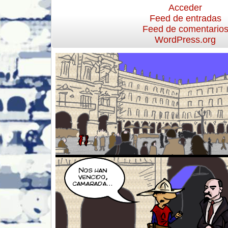
Acceder
Feed de entradas
Feed de comentario
WordPress.org