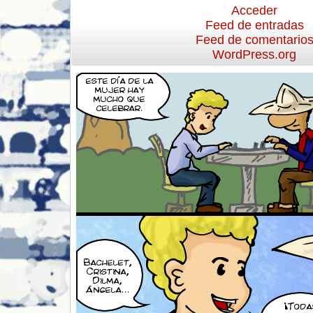
Acceder
Feed de entradas
Feed de comentario
WordPress.org