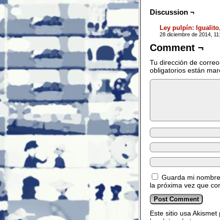
Discussion ¬
Ley pulpín: Igualit
28 diciembre de 2014, 1
Comment ¬
Tu dirección de correo
obligatorios están ma
Guarda mi nombre,
la próxima vez que co
Este sitio usa Akismet