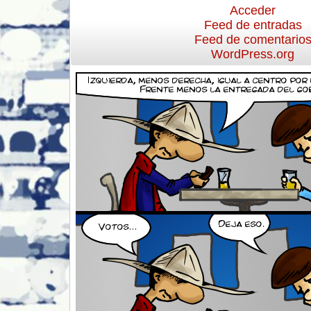
Acceder
Feed de entradas
Feed de comentario
WordPress.org