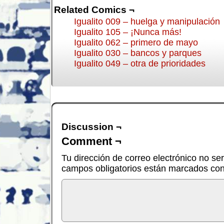
Related Comics ¬
Igualito 009 – huelga y manipulación
Igualito 105 – ¡Nunca más!
Igualito 062 – primero de mayo
Igualito 030 – bancos y parques
Igualito 049 – otra de prioridades
Discussion ¬
Comment ¬
Tu dirección de correo electrónico no se
campos obligatorios están marcados co