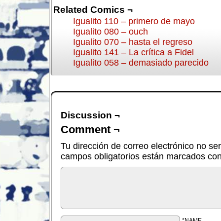
Related Comics ¬
Igualito 110 – primero de mayo
Igualito 080 – ouch
Igualito 070 – hasta el regreso
Igualito 141 – La crítica a Fidel
Igualito 058 – demasiado parecido
Discussion ¬
Comment ¬
Tu dirección de correo electrónico no se
campos obligatorios están marcados co
*NAME