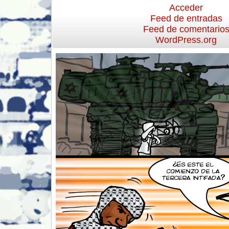
Acceder
Feed de entradas
Feed de comentario
WordPress.org